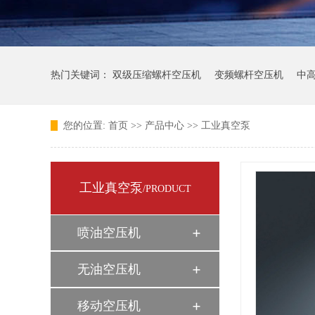
热门关键词：
双级压缩螺杆空压机
变频螺杆空压机
中
您的位置:
首页
>>
产品中心
>>
工业真空泵
工业真空泵
/PRODUCT
喷油空压机
无油空压机
移动空压机