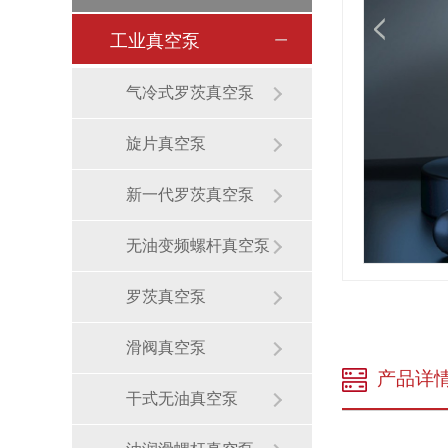
工业真空泵
气冷式罗茨真空泵
旋片真空泵
新一代罗茨真空泵
无油变频螺杆真空泵
罗茨真空泵
滑阀真空泵
产品详
干式无油真空泵