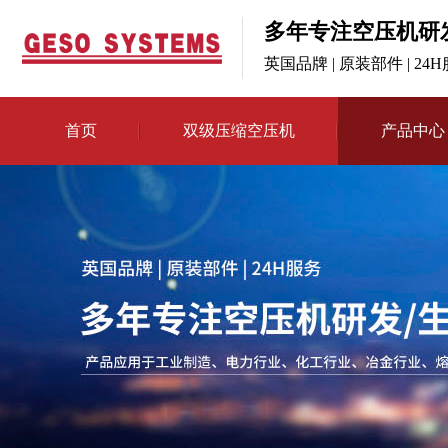
多年专注空压机研
英国品牌 | 原装部件 | 24
首页
双级压缩空压机
产品中心