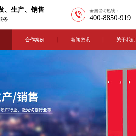
发、生产、销售
全国咨询热线：
400-8850-919
H服务
合作案例
新闻资讯
关于我们