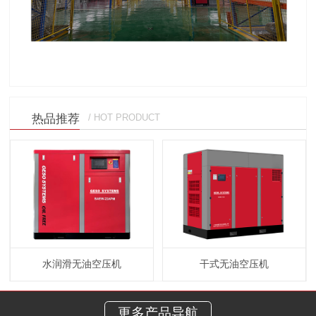
热品推荐
/ HOT PRODUCT
水润滑无油空压机
干式无油空压机
更多产品导航