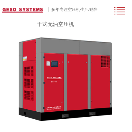
多年专注空压机生产/销售
干式无油空压机