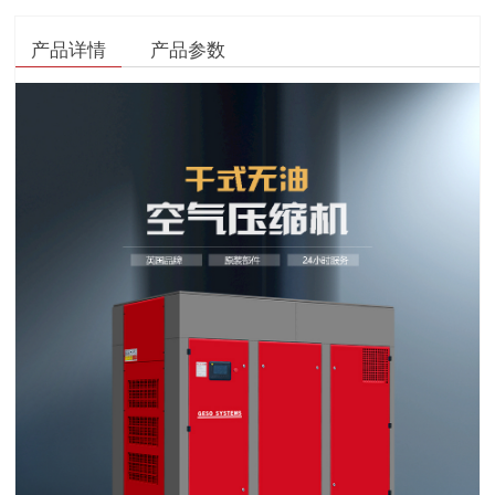
产品详情
产品参数