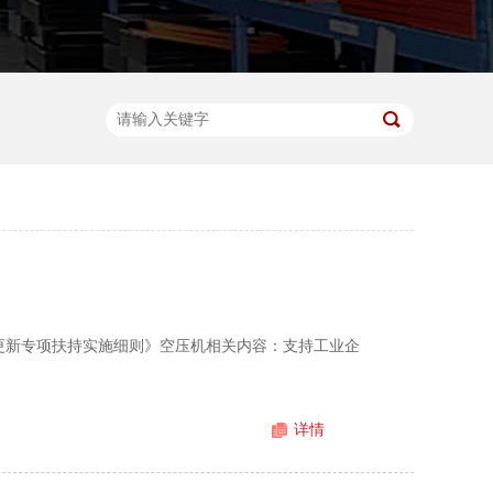
备更新专项扶持实施细则》空压机相关内容：支持工业企
详情