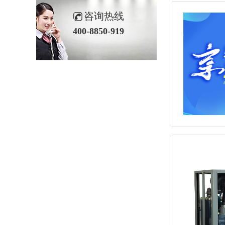
咨询热线
400-8850-919