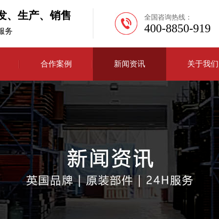
发、生产、销售
全国咨询热线：
400-8850-919
H服务
合作案例
新闻资讯
关于我们