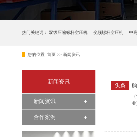
热门关键词：
双级压缩螺杆空压机
变频螺杆空压机
中
您的位置:
首页
>>
新闻资讯
新闻资讯
头条
​
（
新闻资讯
业
合作案例