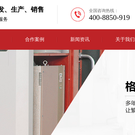
发、生产、销售
全国咨询热线：
400-8850-919
H服务
合作案例
新闻资讯
关于我们