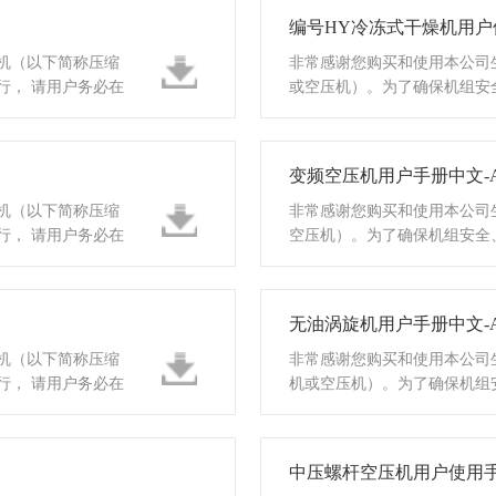
编号HY冷冻式干燥机用户使
机（以下简称压缩
非常感谢您购买和使用本公司
行， 请用户务必在
或空压机）。为了确保机组安
用压缩机之前详细阅读使用说
变频空压机用户手册中文-A2
机（以下简称压缩
非常感谢您购买和使用本公司
行， 请用户务必在
空压机）。为了确保机组安全
压缩机之前详细阅读使用说明
无油涡旋机用户手册中文-A2
机（以下简称压缩
非常感谢您购买和使用本公司
行， 请用户务必在
机或空压机）。为了确保机组
使用压缩机之前详细阅读使用
中压螺杆空压机用户使用手册