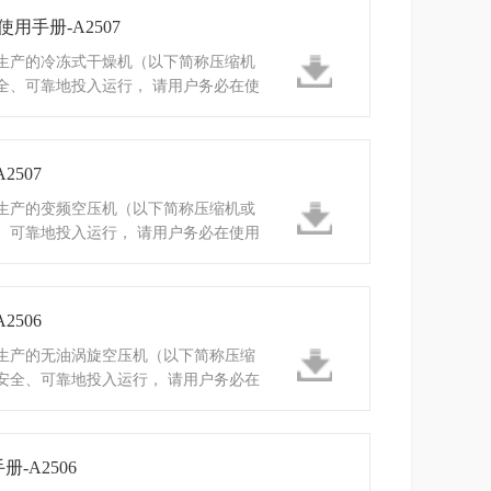
用手册-A2507
生产的冷冻式干燥机（以下简称压缩机
全、可靠地投入运行， 请用户务必在使
明书
507
生产的变频空压机（以下简称压缩机或
、可靠地投入运行， 请用户务必在使用
书
506
生产的无油涡旋空压机（以下简称压缩
安全、可靠地投入运行， 请用户务必在
说明书
-A2506