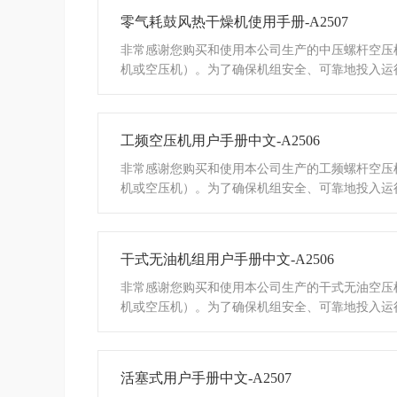
零气耗鼓风热干燥机使用手册-A2507
非常感谢您购买和使用本公司生产的中压螺杆空压
机或空压机）。为了确保机组安全、可靠地投入运
使用压缩机之前详细阅读使用说明书
工频空压机用户手册中文-A2506
非常感谢您购买和使用本公司生产的工频螺杆空压
机或空压机）。为了确保机组安全、可靠地投入运
使用压缩机之前详细阅读使用说明书
干式无油机组用户手册中文-A2506
非常感谢您购买和使用本公司生产的干式无油空压
机或空压机）。为了确保机组安全、可靠地投入运
使用压缩机之前详细阅读使用说明书
活塞式用户手册中文-A2507