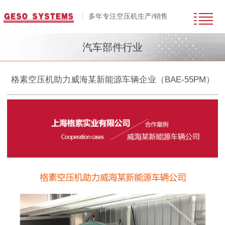
多年专注空压机生产/销售
汽车部件行业
格素空压机助力威海某新能源车辆企业（BAE-55PM）