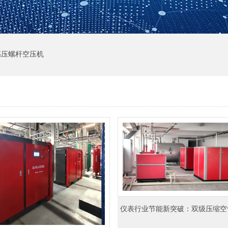
高压螺杆空压机