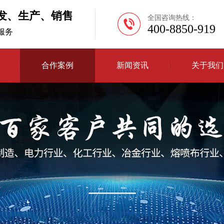
发、生产、销售
全国咨询热线：
400-8850-919
H服务
合作案例
新闻资讯
关于我们