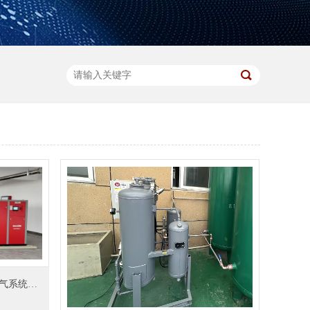
仪表行业节能新突破：双级压缩空气系统落地实践