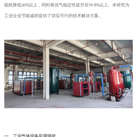
能耗降低
以上，同时将供气稳定性提升至
以上。本研究为
30%
99.8%
工业企业节能减排提供了切实可行的技术解决方案。
一、
工业气体设备应用现状