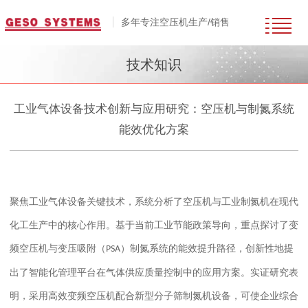
多年专注空压机生产/销售
技术知识
工业气体设备技术创新与应用研究：空压机与制氮系统
能效优化方案
聚焦工业气体设备关键技术，系统分析了空压机与工业制氮机在现代
化工生产中的核心作用。基于当前工业节能政策导向，重点探讨了变
频空压机与变压吸附（
）制氮系统的能效提升路径，创新性地提
PSA
出了智能化管理平台在气体供应质量控制中的应用方案。实证研究表
明，采用高效变频空压机配合新型分子筛制氮
机
设备，可使企业综合